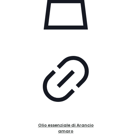
Olio essenziale di Arancio
amaro