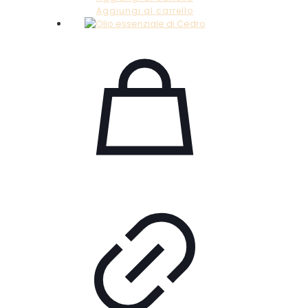
Aggiungi al carrello