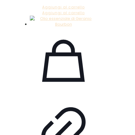
Aggiungi al carrello
Aggiungi al carrello