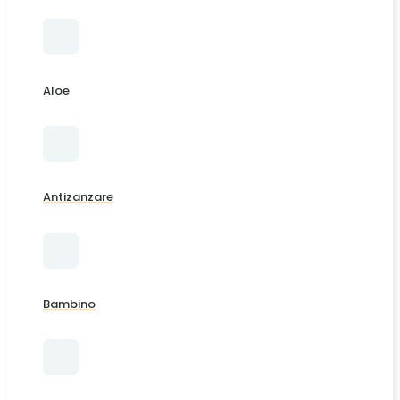
Aloe
Antizanzare
Bambino