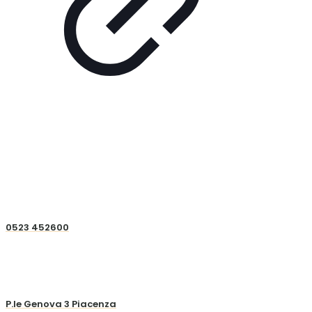
0523 452600
P.le Genova 3 Piacenza