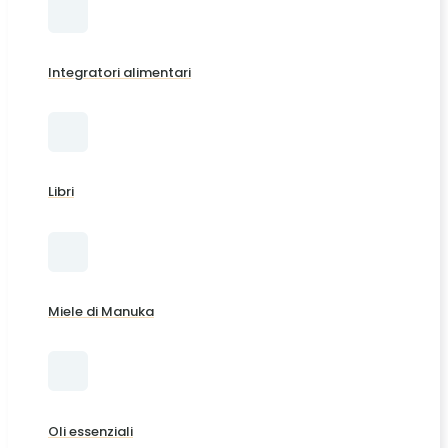
Integratori alimentari
Libri
Miele di Manuka
Oli essenziali