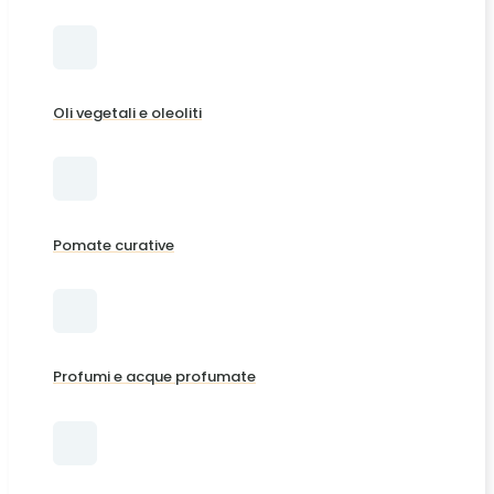
Oli vegetali e oleoliti
Pomate curative
Profumi e acque profumate