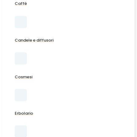
Caffè
Candele e diffusori
Cosmesi
Erbolario