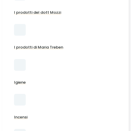
I prodotti del dott Mozzi
I prodotti di Maria Treben
Igiene
Incensi