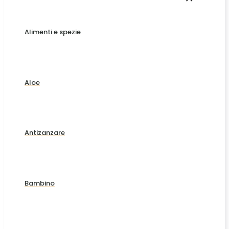
Alimenti e spezie
Aloe
Antizanzare
Bambino