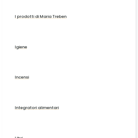
I prodotti di Maria Treben
Igiene
Incensi
Integratori alimentari