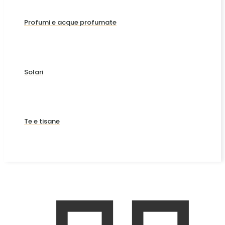
Profumi e acque profumate
Solari
Te e tisane