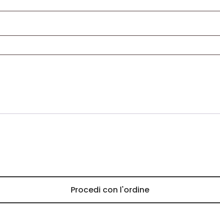
Procedi con l'ordine