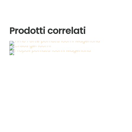
Prodotti correlati