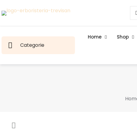
Home
Shop
Categorie
Hom