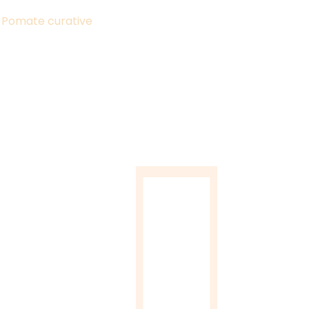
:
Pomate curative