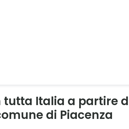
 tutta Italia a partir
l comune di Piacenza