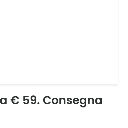
e da € 59. Consegna