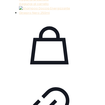
Aggiungi al carrello