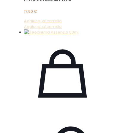
17,90
€
Aggiungi al carrello
Aggiungi al carrello