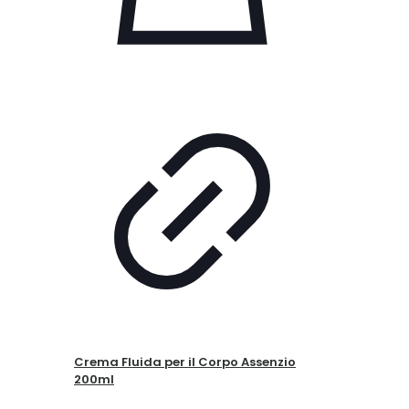
Crema Fluida per il Corpo Assenzio
200ml