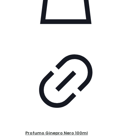
Profumo Ginepro Nero 100ml