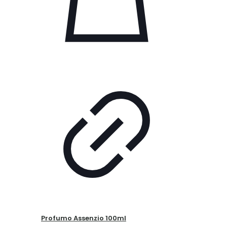
Profumo Assenzio 100ml