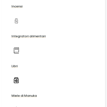
Incensi
Integratori alimentari
Libri
Miele di Manuka