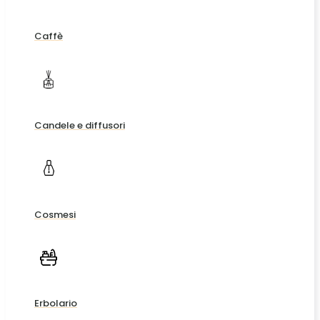
Caffè
Candele e diffusori
Cosmesi
Erbolario