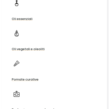
Oli essenziali
Oli vegetali e oleoliti
Pomate curative