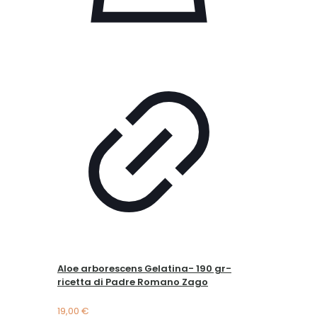
Aloe arborescens Gelatina- 190 gr-
ricetta di Padre Romano Zago
19,00
€