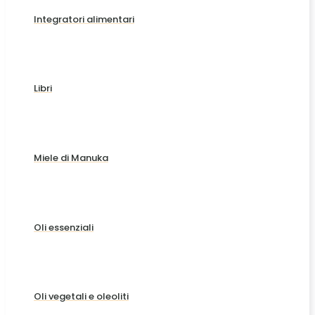
Integratori alimentari
Libri
Miele di Manuka
Oli essenziali
Oli vegetali e oleoliti