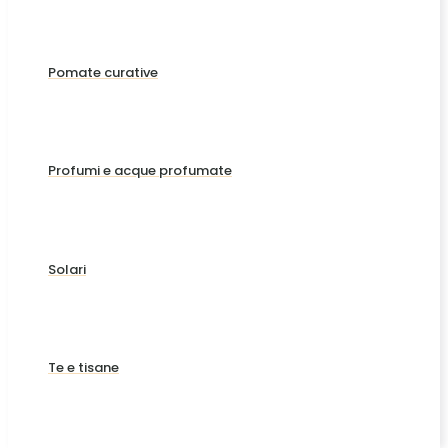
Pomate curative
Profumi e acque profumate
Solari
Te e tisane