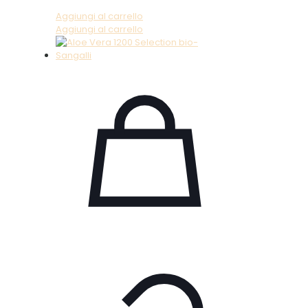
Aggiungi al carrello
Aggiungi al carrello