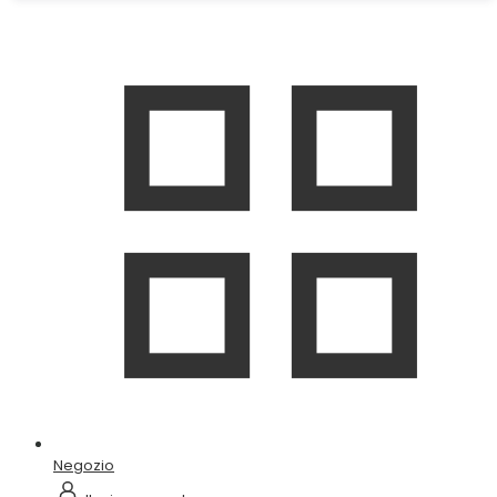
Negozio