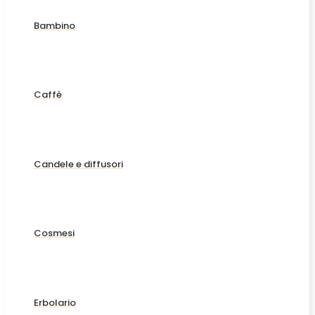
Bambino
Caffè
Candele e diffusori
Cosmesi
Erbolario