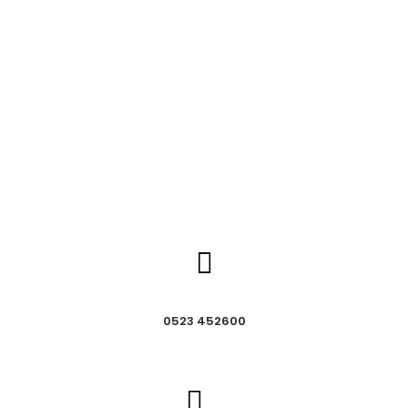
0523 452600