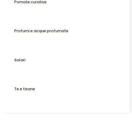
Pomate curative
Profumi e acque profumate
Solari
Te e tisane