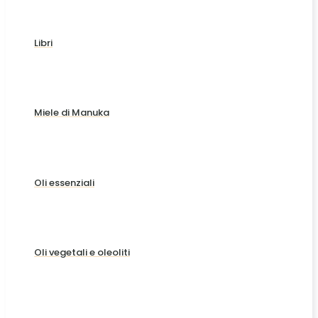
Libri
Miele di Manuka
Oli essenziali
Oli vegetali e oleoliti