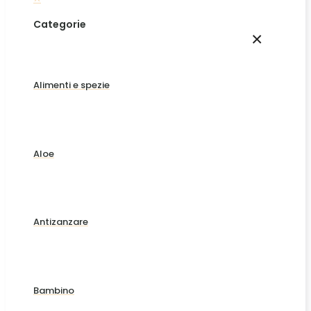
Categorie
×
Alimenti e spezie
Aloe
Antizanzare
Bambino