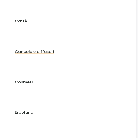
Caffè
Candele e diffusori
Cosmesi
Erbolario