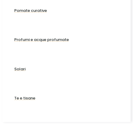
Pomate curative
Profumi e acque profumate
Solari
Te e tisane