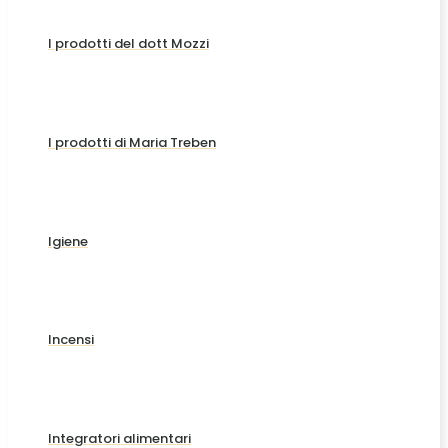
I prodotti del dott Mozzi
I prodotti di Maria Treben
Igiene
Incensi
Integratori alimentari