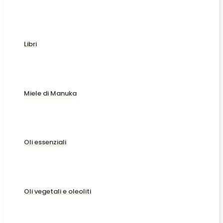
Libri
Miele di Manuka
Oli essenziali
Oli vegetali e oleoliti