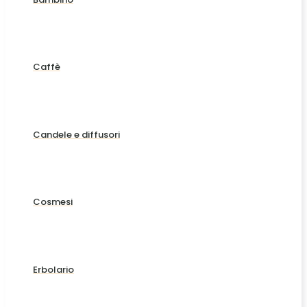
Caffè
Candele e diffusori
Cosmesi
Erbolario