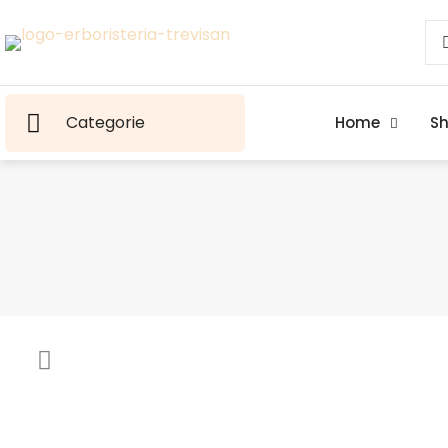
Categorie
Home
S