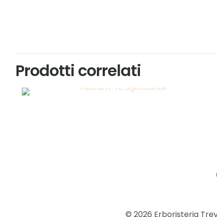
Prodotti correlati
© 2026 Erboristeria Tre