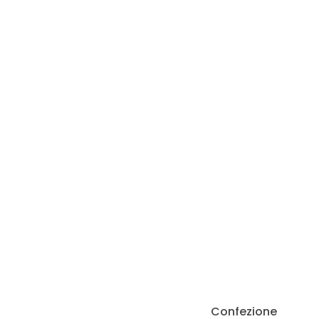
Confezione