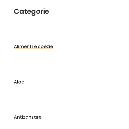
Categorie
Alimenti e spezie
Aloe
Antizanzare