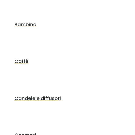
Bambino
Caffè
Candele e diffusori