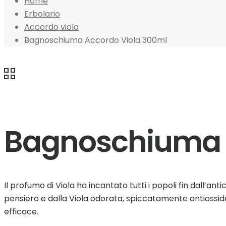
Home
Erbolario
Accordo viola
Bagnoschiuma Accordo Viola 300ml
Bagnoschiuma 
Il profumo di Viola ha incantato tutti i popoli fin dall’ant
pensiero e dalla Viola odorata, spiccatamente antiossid
efficace.