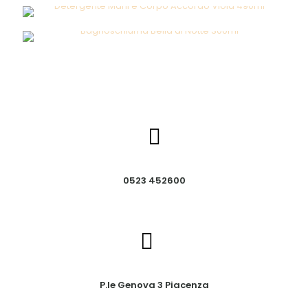
0523 452600
P.le Genova 3 Piacenza