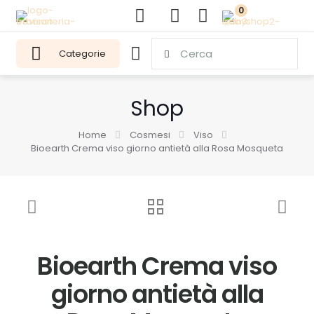
0
Categorie
Shop
Home
Cosmesi
Viso
Bioearth Crema viso giorno antietà alla Rosa Mosqueta
Bioearth Crema viso
giorno antietà alla