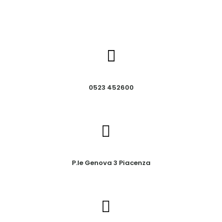
0523 452600
P.le Genova 3 Piacenza