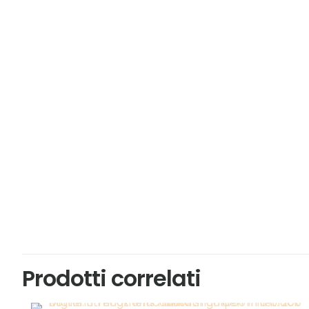
Prodotti correlati