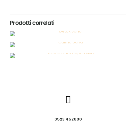
Prodotti correlati
0523 452600