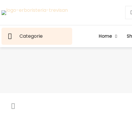
Categorie
Home
S