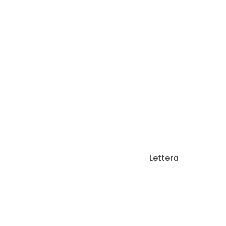
Lettera