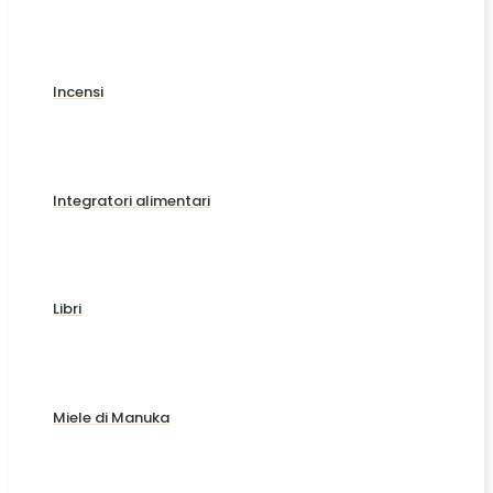
Incensi
Integratori alimentari
Libri
Miele di Manuka