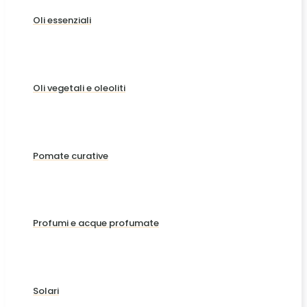
Oli essenziali
Oli vegetali e oleoliti
Pomate curative
Profumi e acque profumate
Solari