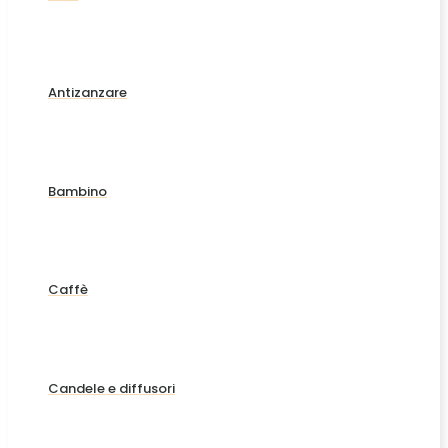
Antizanzare
Bambino
Caffè
Candele e diffusori