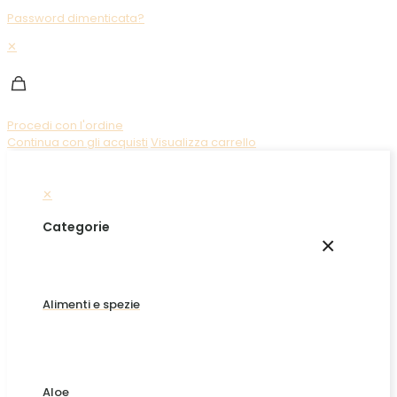
Password dimenticata?
✕
Procedi con l'ordine
Continua con gli acquisti
Visualizza carrello
✕
Categorie
×
Alimenti e spezie
Aloe