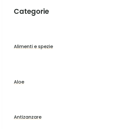
Categorie
Alimenti e spezie
Aloe
Antizanzare