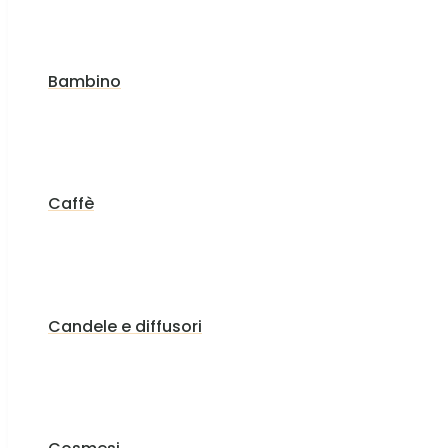
Bambino
Caffè
Candele e diffusori