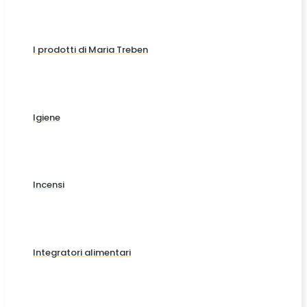
I prodotti di Maria Treben
Igiene
Incensi
Integratori alimentari