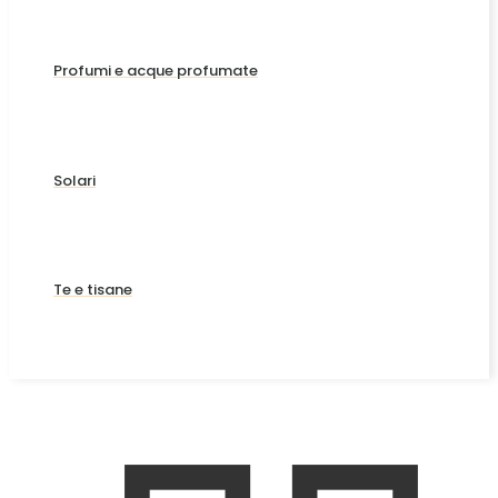
Profumi e acque profumate
Solari
Te e tisane