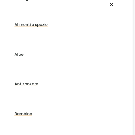
×
Alimenti e spezie
Aloe
Antizanzare
Bambino