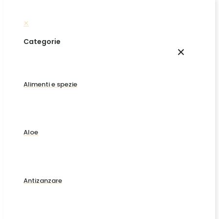
✕
Categorie
×
Alimenti e spezie
Aloe
Antizanzare