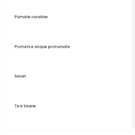
Pomate curative
Profumi e acque profumate
Solari
Te e tisane