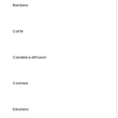
Bambino
Caffè
Candele e diffusori
Cosmesi
Erbolario