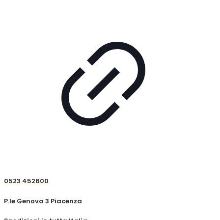
0523 452600
P.le Genova 3 Piacenza