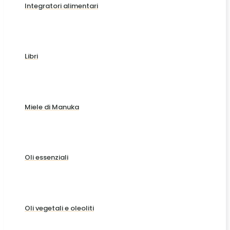
Integratori alimentari
Libri
Miele di Manuka
Oli essenziali
Oli vegetali e oleoliti