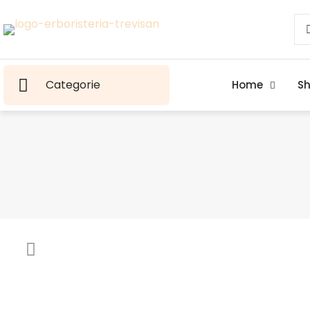
Categorie
Home
S