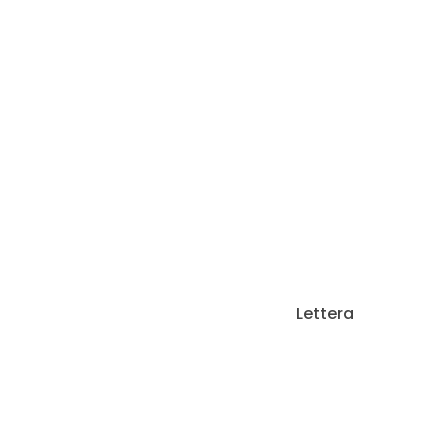
Lettera