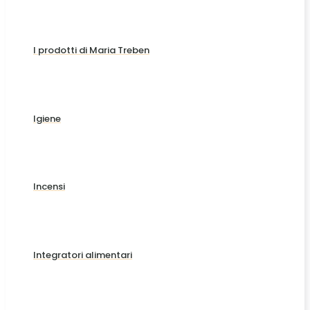
I prodotti di Maria Treben
Igiene
Incensi
Integratori alimentari