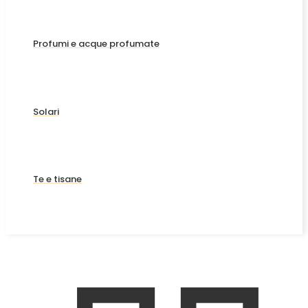
Profumi e acque profumate
Solari
Te e tisane