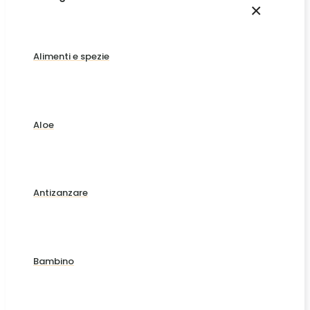
×
Alimenti e spezie
Aloe
Antizanzare
Bambino