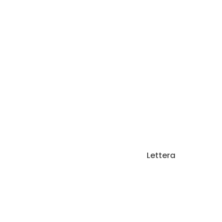
Lettera