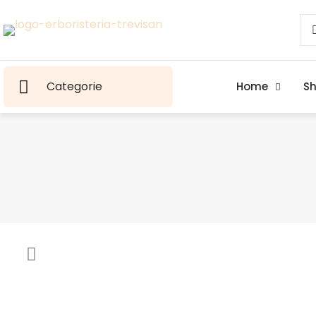
Categorie
Home
S