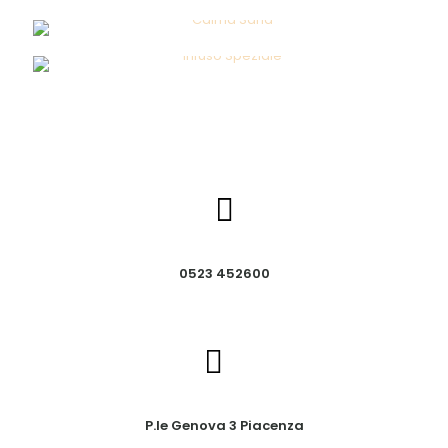
0523 452600
P.le Genova 3 Piacenza