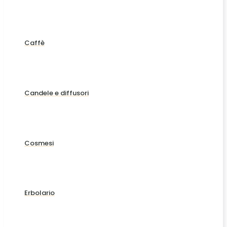
Caffè
Candele e diffusori
Cosmesi
Erbolario