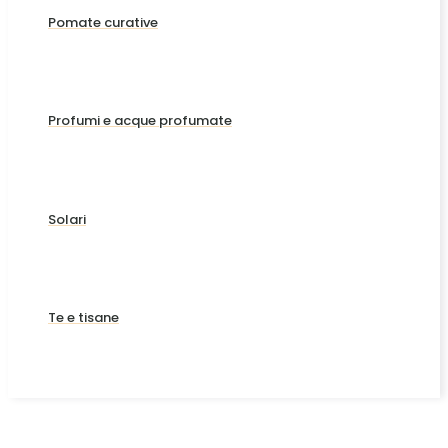
Pomate curative
Profumi e acque profumate
Solari
Te e tisane