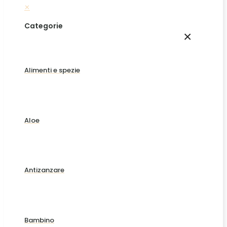
✕
Categorie
×
Alimenti e spezie
Aloe
Antizanzare
Bambino