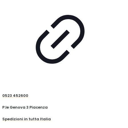
0523 452600
P.le Genova 3 Piacenza
Spedizioni in tutta Italia