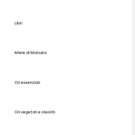
Libri
Miele di Manuka
Oli essenziali
Oli vegetali e oleoliti