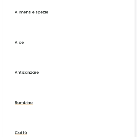
Alimenti e spezie
Aloe
Antizanzare
Bambino
Caffè