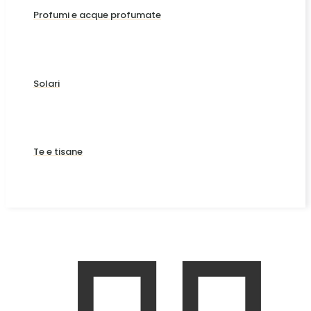
Profumi e acque profumate
Solari
Te e tisane