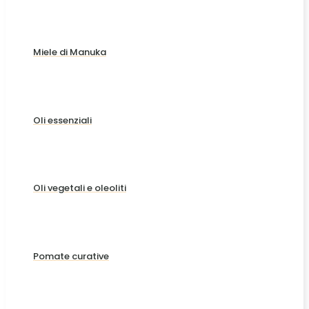
Miele di Manuka
Oli essenziali
Oli vegetali e oleoliti
Pomate curative