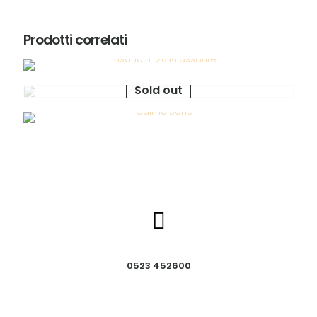
Prodotti correlati
Sold out
0523 452600