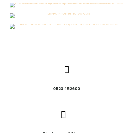
0523 452600