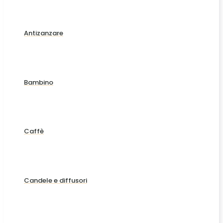
Antizanzare
Bambino
Caffè
Candele e diffusori