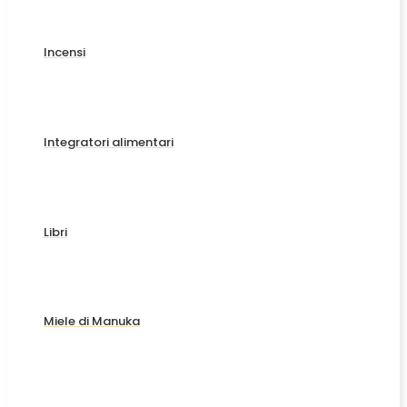
Incensi
Integratori alimentari
Libri
Miele di Manuka