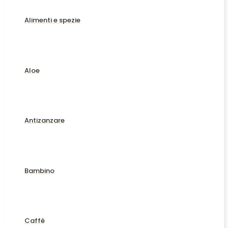
Alimenti e spezie
Aloe
Antizanzare
Bambino
Caffè