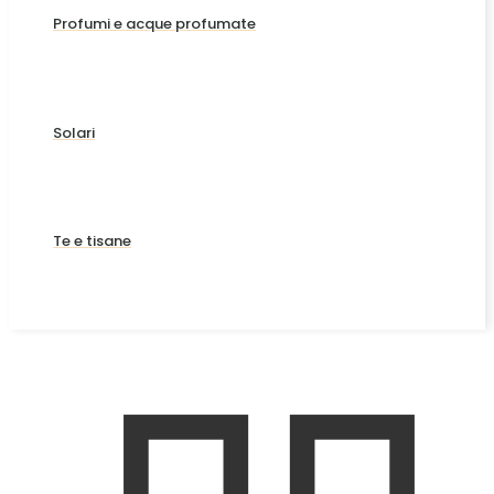
Profumi e acque profumate
Solari
Te e tisane