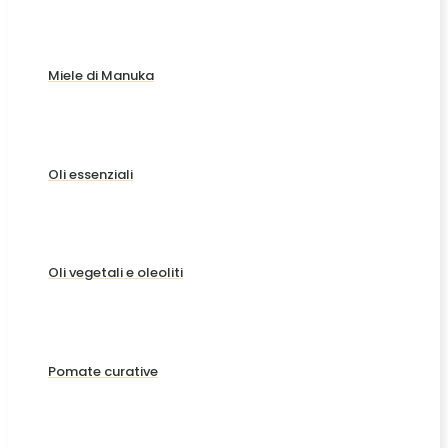
Miele di Manuka
Oli essenziali
Oli vegetali e oleoliti
Pomate curative