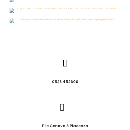
IN OFFERTA
0523 452600
P.le Genova 3 Piacenza