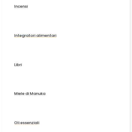
Incensi
Integratori alimentari
Libri
Miele di Manuka
Oli essenziali