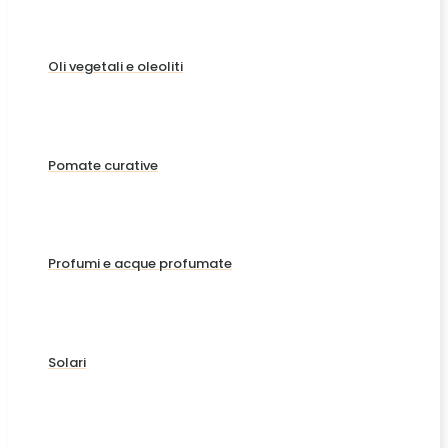
Oli vegetali e oleoliti
Pomate curative
Profumi e acque profumate
Solari