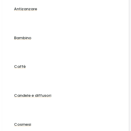
Antizanzare
Bambino
Caffè
Candele e diffusori
Cosmesi