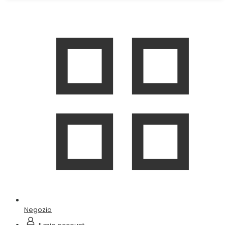
Negozio