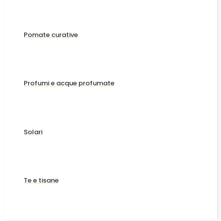
Pomate curative
Profumi e acque profumate
Solari
Te e tisane