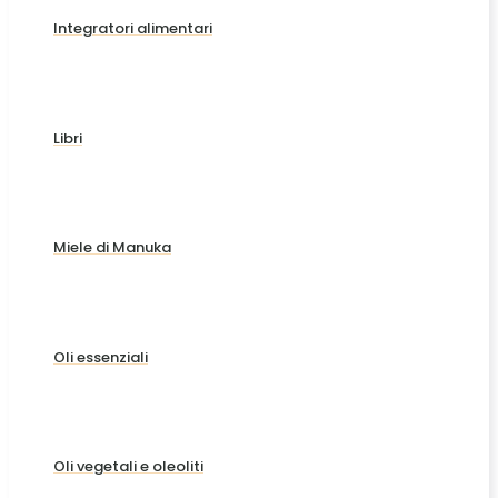
Integratori alimentari
Libri
Miele di Manuka
Oli essenziali
Oli vegetali e oleoliti