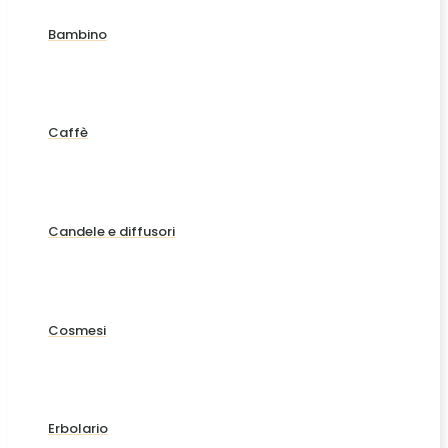
Bambino
Caffè
Candele e diffusori
Cosmesi
Erbolario