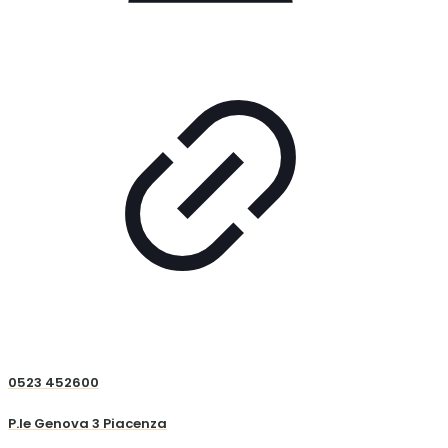
0523 452600
P.le Genova 3 Piacenza