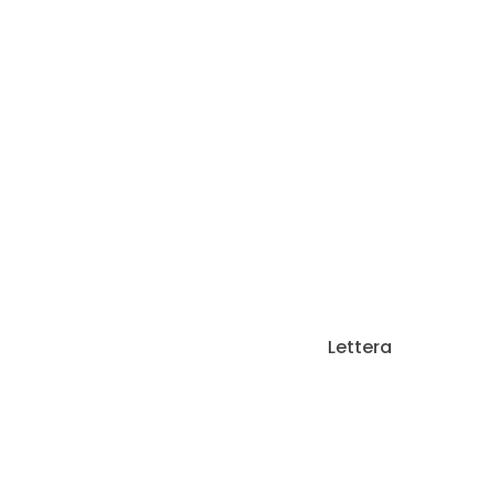
Lettera