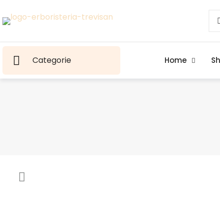
Categorie
Home
S