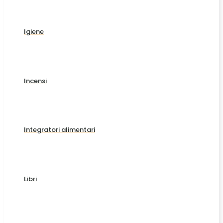
Igiene
Incensi
Integratori alimentari
Libri