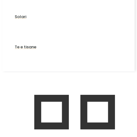
Solari
Te e tisane