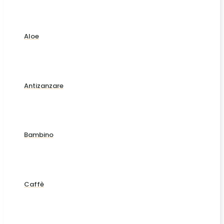
Aloe
Antizanzare
Bambino
Caffè