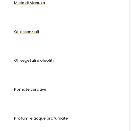
Miele di Manuka
Oli essenziali
Oli vegetali e oleoliti
Pomate curative
Profumi e acque profumate