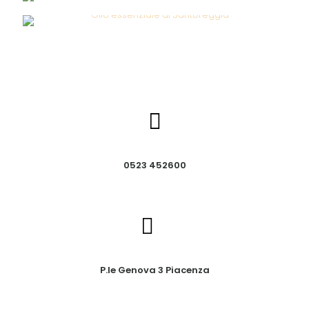
0523 452600
P.le Genova 3 Piacenza