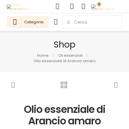
0
Categorie
Shop
Home
Oli essenziali
Olio essenziale di Arancio amaro
Olio essenziale di
Arancio amaro