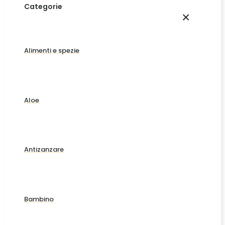
Categorie
×
Alimenti e spezie
Aloe
Antizanzare
Bambino