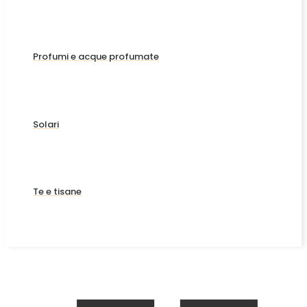
Profumi e acque profumate
Solari
Te e tisane