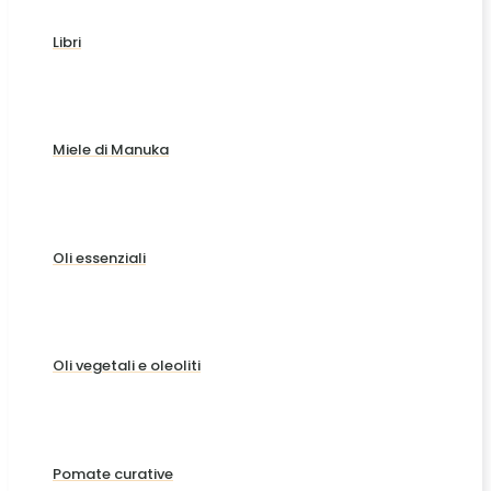
Libri
Miele di Manuka
Oli essenziali
Oli vegetali e oleoliti
Pomate curative