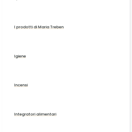
I prodotti di Maria Treben
Igiene
Incensi
Integratori alimentari