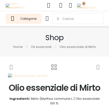
0
Categorie
Shop
Home
Oli essenziali
Olio essenziale di Mirto
Olio essenziale di Mirto
Ingredienti:
Mirto (Myrthus communis L.) Olio essenziale
100 %.