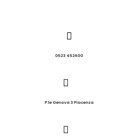
0523 452600
P.le Genova 3 Piacenza