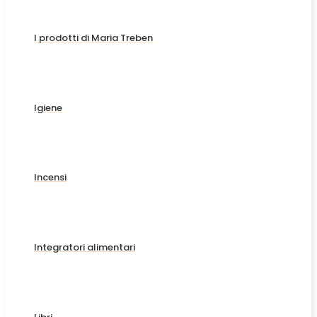
I prodotti di Maria Treben
Igiene
Incensi
Integratori alimentari