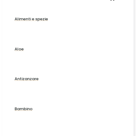
Alimenti e spezie
Aloe
Antizanzare
Bambino