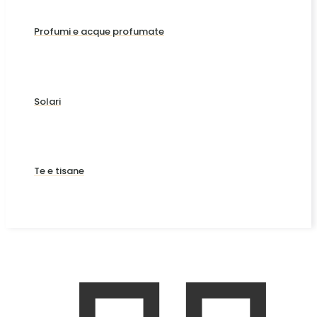
Profumi e acque profumate
Solari
Te e tisane