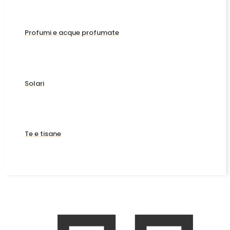
Profumi e acque profumate
Solari
Te e tisane