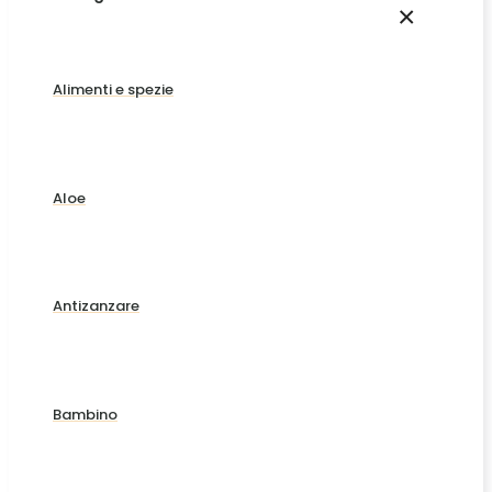
×
Alimenti e spezie
Aloe
Antizanzare
Bambino