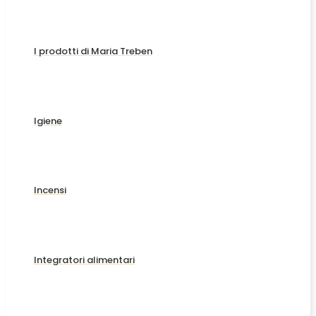
I prodotti di Maria Treben
Igiene
Incensi
Integratori alimentari