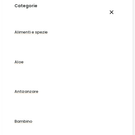
Categorie
×
Alimenti e spezie
Aloe
Antizanzare
Bambino