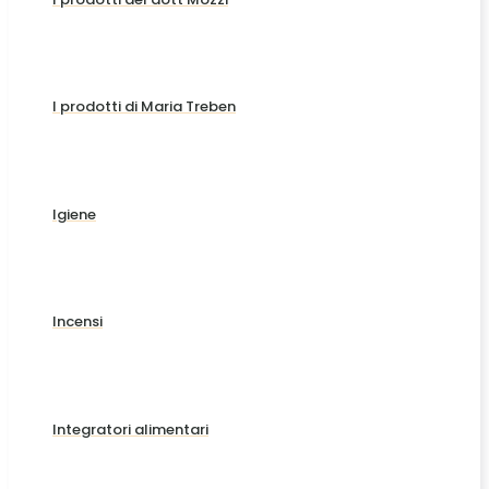
I prodotti di Maria Treben
Igiene
Incensi
Integratori alimentari