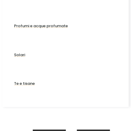
Profumi e acque profumate
Solari
Te e tisane