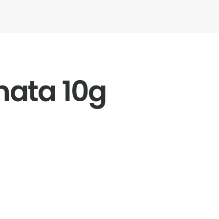
nata 10g