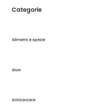
Categorie
Alimenti e spezie
Aloe
Antizanzare