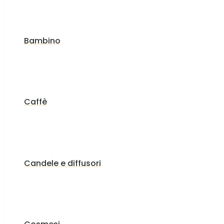
Bambino
Caffè
Candele e diffusori