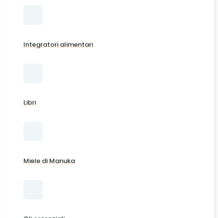
Integratori alimentari
Libri
Miele di Manuka