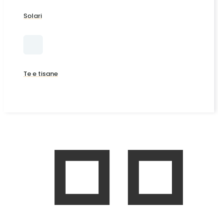
Solari
Te e tisane