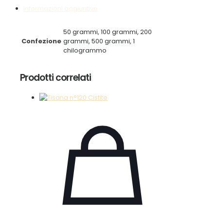
Informazioni aggiuntive
50 grammi, 100 grammi, 200
Confezione
grammi, 500 grammi, 1
chilogrammo
Prodotti correlati