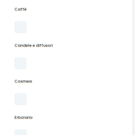
Caffè
Candele e diffusori
Cosmesi
Erbolario