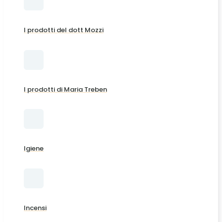
I prodotti del dott Mozzi
I prodotti di Maria Treben
Igiene
Incensi