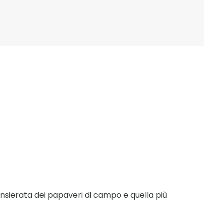
ensierata dei papaveri di campo e quella più