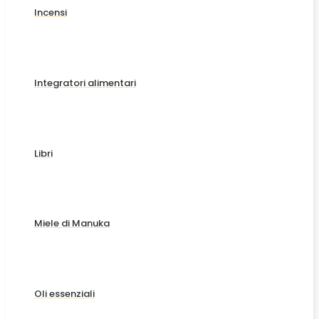
Incensi
Integratori alimentari
Libri
Miele di Manuka
Oli essenziali