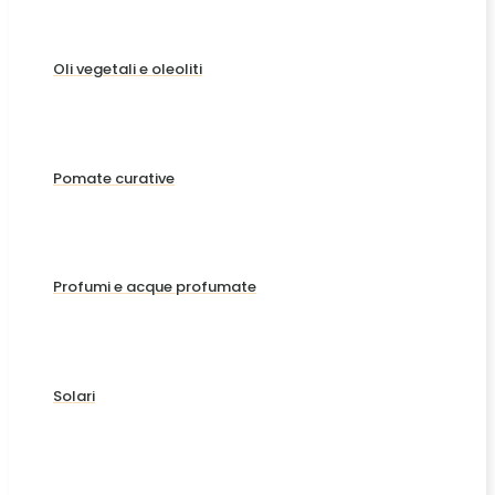
Oli vegetali e oleoliti
Pomate curative
Profumi e acque profumate
Solari