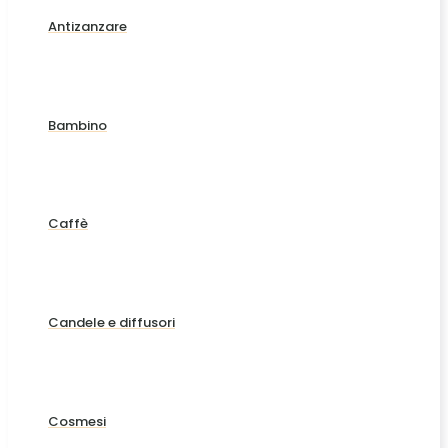
Antizanzare
Bambino
Caffè
Candele e diffusori
Cosmesi