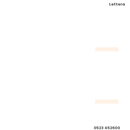
Lettera
0523 452600