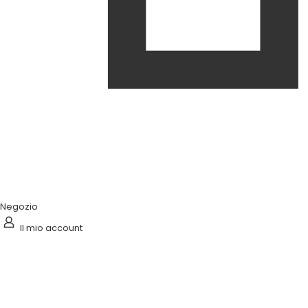
Negozio
Il mio account