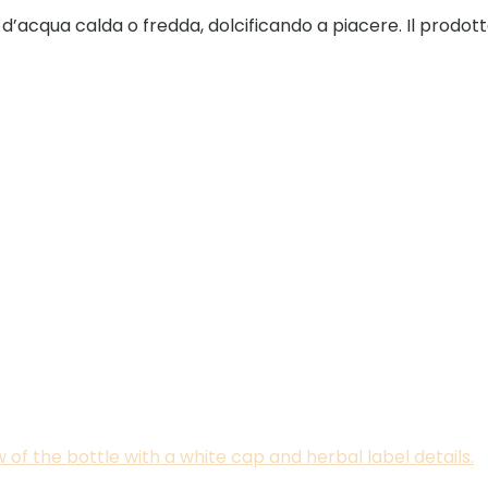
 po’ d’acqua calda o fredda, dolcificando a piacere. Il prod