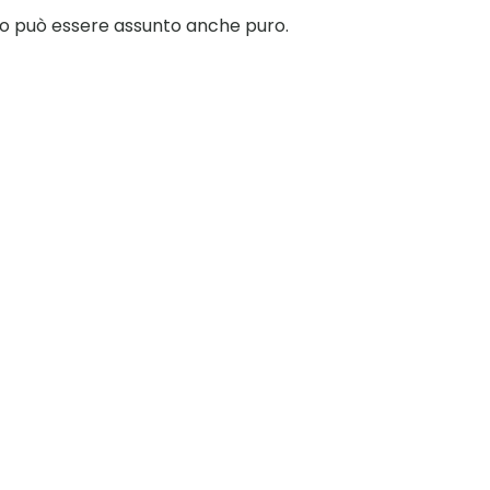
otto può essere assunto anche puro.